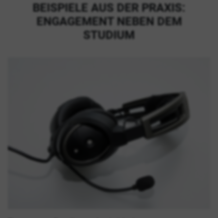
BEISPIELE AUS DER PRAXIS:
ENGAGEMENT NEBEN DEM
STUDIUM