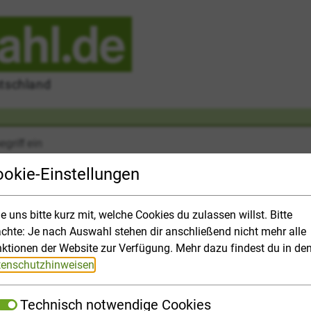
utschland
okie-Einstellungen
le uns bitte kurz mit, welche Cookies du zulassen willst. Bitte
chte: Je nach Auswahl stehen dir anschließend nicht mehr alle
r
Hochschulpanorama
Bewerbung
Finanzen
Top-Them
ktionen der Website zur Verfügung. Mehr dazu findest du in de
enschutzhinweisen
.
Technisch notwendige Cookies