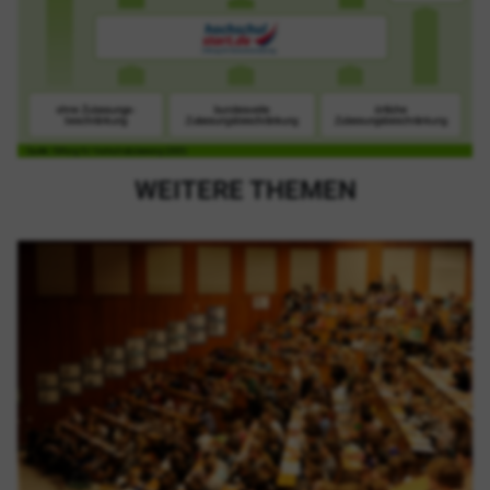
WEITERE THEMEN