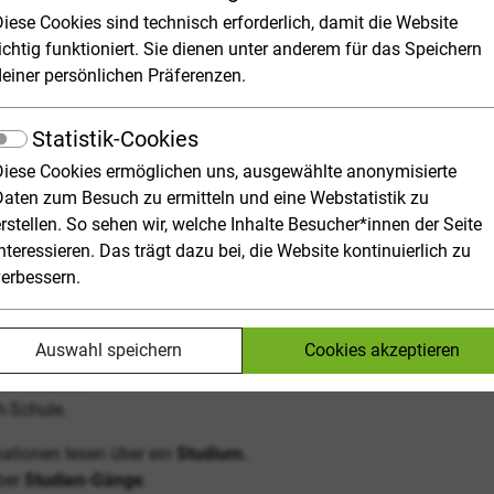
r Sprache
Diese Cookies sind technisch erforderlich, damit die Website
ichtig funktioniert. Sie dienen unter anderem für das Speichern
deiner persönlichen Präferenzen.
studienwahl.de".
Statistik-Cookies
Diese Cookies ermöglichen uns, ausgewählte anonymisierte
dienwahl.de
.
Daten zum Besuch zu ermitteln und eine Webstatistik zu
chschul-Zulassung
und der
Bundes-Agentur für Arbeit
.
rstellen. So sehen wir, welche Inhalte Besucher*innen der Seite
nteressieren. Das trägt dazu bei, die Website kontinuierlich zu
verbessern.
entscheidet.
Auswahl speichern
Cookies akzeptieren
an studiert.
h-Schule.
mationen lesen über ein
Studium.
über
Studien-Gänge
.