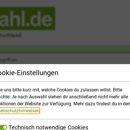
utschland
okie-Einstellungen
le uns bitte kurz mit, welche Cookies du zulassen willst. Bitte
chte: Je nach Auswahl stehen dir anschließend nicht mehr alle
r
Hochschulpanorama
Bewerbung
Finanzen
Top-Them
ktionen der Website zur Verfügung. Mehr dazu findest du in de
enschutzhinweisen
.
Technisch notwendige Cookies