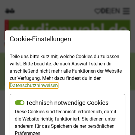
DE
|
EN
Gebärdensprache
Leichte Sprache
Meine Favorit
Hau
Cookie-Einstellungen
Der offizielle Studienführer für Deutschland
Teile uns bitte kurz mit, welche Cookies du zulassen
Suchkategorie
willst. Bitte beachte: Je nach Auswahl stehen dir
anschließend nicht mehr alle Funktionen der Website
Suche
zur Verfügung. Mehr dazu findest du in den
Datenschutzhinweisen
.
Technisch notwendige Cookies
Diese Cookies sind technisch erforderlich, damit
Orientieren
Studieninfos
Studienfelder
Hochschulp
die Website richtig funktioniert. Sie dienen unter
anderem für das Speichern deiner persönlichen
Startseite
Studienfelder
Präferenzen.