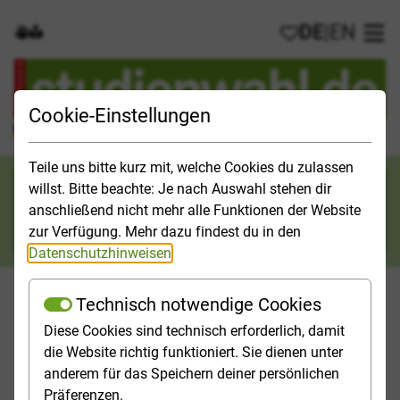
DE
|
EN
Gebärdensprache
Leichte Sprache
Meine Favorit
Hau
Cookie-Einstellungen
Der offizielle Studienführer für Deutschland
Teile uns bitte kurz mit, welche Cookies du zulassen
Suchkategorie
willst. Bitte beachte: Je nach Auswahl stehen dir
anschließend nicht mehr alle Funktionen der Website
Suche
zur Verfügung. Mehr dazu findest du in den
Datenschutzhinweisen
.
Technisch notwendige Cookies
Diese Cookies sind technisch erforderlich, damit
Orientieren
Studieninfos
Studienfelder
Hochschulp
die Website richtig funktioniert. Sie dienen unter
anderem für das Speichern deiner persönlichen
Startseite
Studienfelder
Öffentliche Verwaltung
Präferenzen.