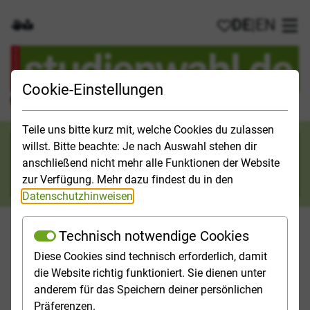
DE
|
EN
Gebärdensprache
Leichte Sprache
Meine Favorit
Hau
Cookie-Einstellungen
Der offizielle Studienführer für Deutschland
Teile uns bitte kurz mit, welche Cookies du zulassen
Suchkategorie
willst. Bitte beachte: Je nach Auswahl stehen dir
anschließend nicht mehr alle Funktionen der Website
Suche
zur Verfügung. Mehr dazu findest du in den
Datenschutzhinweisen
.
Technisch notwendige Cookies
Diese Cookies sind technisch erforderlich, damit
Orientieren
Studieninfos
Studienfelder
Hochschulp
die Website richtig funktioniert. Sie dienen unter
anderem für das Speichern deiner persönlichen
Startseite
Studieninfos
Hochschul-ABC
Präferenzen.