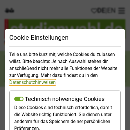
DE
|
EN
Gebärdensprache
Leichte Sprache
Meine Favorit
Hau
Cookie-Einstellungen
Der offizielle Studienführer für Deutschland
Teile uns bitte kurz mit, welche Cookies du zulassen
Suchkategorie
willst. Bitte beachte: Je nach Auswahl stehen dir
anschließend nicht mehr alle Funktionen der Website
Suche
zur Verfügung. Mehr dazu findest du in den
Datenschutzhinweisen
.
Technisch notwendige Cookies
Diese Cookies sind technisch erforderlich, damit
Orientieren
Studieninfos
Studienfelder
Hochschulp
die Website richtig funktioniert. Sie dienen unter
anderem für das Speichern deiner persönlichen
Startseite
Top-Themen
Engagement neben dem Studium
Präferenzen.