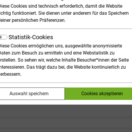
en
Diese Cookies sind technisch erforderlich, damit die Website
ichtig funktioniert. Sie dienen unter anderem für das Speichern
deiner persönlichen Präferenzen.
ich anerkannte Hochschule oder als öffentliche Beratungsstell
tudienanfänger*innen zur Veröffentlichung in unsere Veranst
Statistik-Cookies
Diese Cookies ermöglichen uns, ausgewählte anonymisierte
Daten zum Besuch zu ermitteln und eine Webstatistik zu
rstellen. So sehen wir, welche Inhalte Besucher*innen der Seite
nteressieren. Das trägt dazu bei, die Website kontinuierlich zu
verbessern.
Veranstaltungstyp
*
Auswahl speichern
Cookies akzeptieren