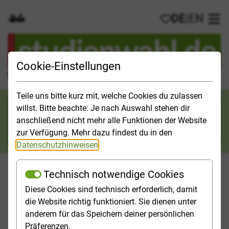
DE
|
EN
Gebärdensprache
Leichte Sprache
Meine Favorit
Hau
Cookie-Einstellungen
Der offizielle Studienführer für Deutschland
Teile uns bitte kurz mit, welche Cookies du zulassen
Suchkategorie
willst. Bitte beachte: Je nach Auswahl stehen dir
anschließend nicht mehr alle Funktionen der Website
Suche
zur Verfügung. Mehr dazu findest du in den
Datenschutzhinweisen
.
Technisch notwendige Cookies
Diese Cookies sind technisch erforderlich, damit
Orientieren
Studieninfos
Studienfelder
Hochschulp
die Website richtig funktioniert. Sie dienen unter
anderem für das Speichern deiner persönlichen
Startseite
News
Endspurt bei der Studienbewerbung
Präferenzen.