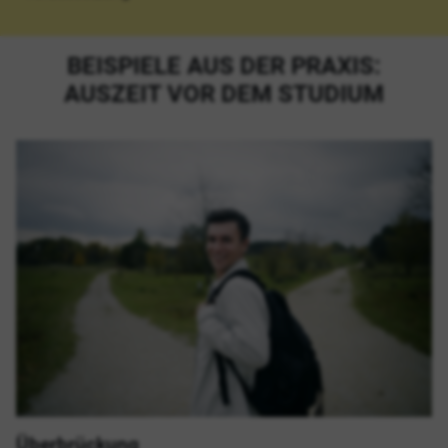
BEISPIELE AUS DER PRAXIS:
AUSZEIT VOR DEM STUDIUM
Überbrückung