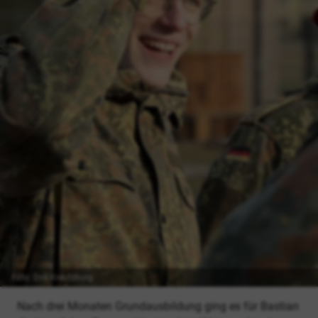
Foto: Dirk Kreutzburg
Nach drei Monaten Grundausbildung ging es für Bastian