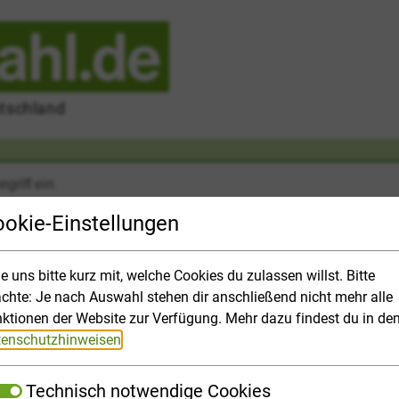
utschland
okie-Einstellungen
le uns bitte kurz mit, welche Cookies du zulassen willst. Bitte
chte: Je nach Auswahl stehen dir anschließend nicht mehr alle
r
Hochschulpanorama
Bewerbung
Finanzen
Top-Them
ktionen der Website zur Verfügung. Mehr dazu findest du in de
enschutzhinweisen
.
us+
Technisch notwendige Cookies