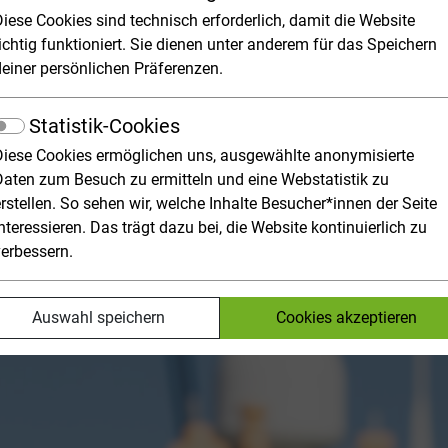
asmus+
Diese Cookies sind technisch erforderlich, damit die Website
ichtig funktioniert. Sie dienen unter anderem für das Speichern
deiner persönlichen Präferenzen.
 ENTDECKEN
ance, für ein Semester oder länger ins Ausland zu gehen. Für
Statistik-Cookies
lernen, sondern auch, interkulturelle Kompetenzen zu erweite
Diese Cookies ermöglichen uns, ausgewählte anonymisierte
n.
Daten zum Besuch zu ermitteln und eine Webstatistik zu
rstellen. So sehen wir, welche Inhalte Besucher*innen der Seite
nteressieren. Das trägt dazu bei, die Website kontinuierlich zu
verbessern.
Auswahl speichern
Cookies akzeptieren