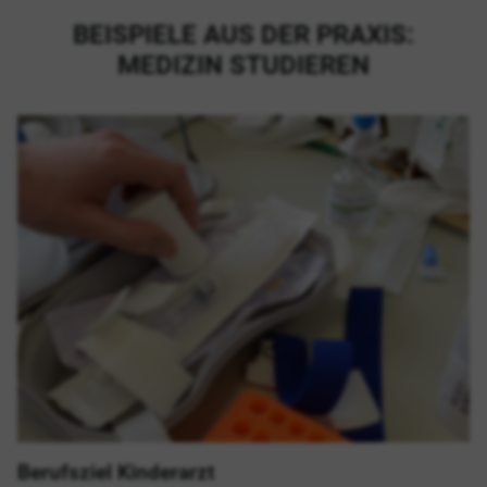
BEISPIELE AUS DER PRAXIS:
MEDIZIN STUDIEREN
Berufsziel Kinderarzt