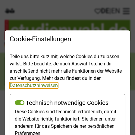
DE
|
EN
Gebärdensprache
Leichte Sprache
Meine Favorit
Hau
Cookie-Einstellungen
Der offizielle Studienführer für Deutschland
Teile uns bitte kurz mit, welche Cookies du zulassen
Suchkategorie
willst. Bitte beachte: Je nach Auswahl stehen dir
anschließend nicht mehr alle Funktionen der Website
Suche
zur Verfügung. Mehr dazu findest du in den
Datenschutzhinweisen
.
Technisch notwendige Cookies
Diese Cookies sind technisch erforderlich, damit
Orientieren
Studieninfos
Studienfelder
Hochschulp
die Website richtig funktioniert. Sie dienen unter
anderem für das Speichern deiner persönlichen
Startseite
Top-Themen
Studienfinanzierung
Interview
Präferenzen.