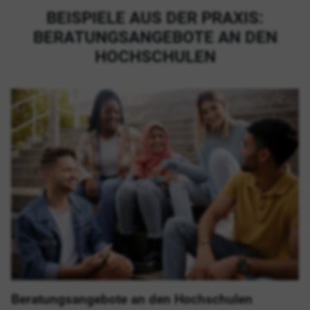
BEISPIELE AUS DER PRAXIS:
BERATUNGSANGEBOTE AN DEN
HOCHSCHULEN
Beratungsangebote an den Hochschulen