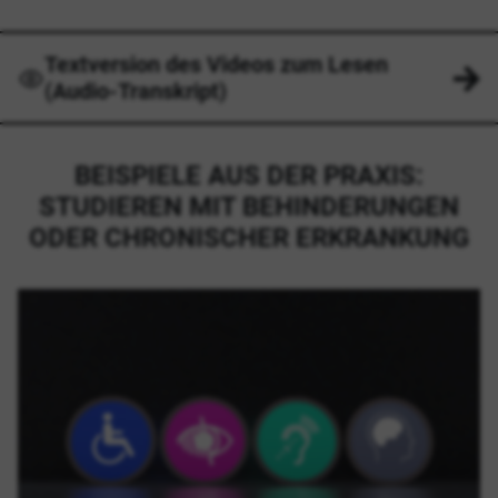
Textversion des Videos zum Lesen
(Audio-Transkript)
BEISPIELE AUS DER PRAXIS:
STUDIEREN MIT BEHINDERUNGEN
ODER CHRONISCHER ERKRANKUNG